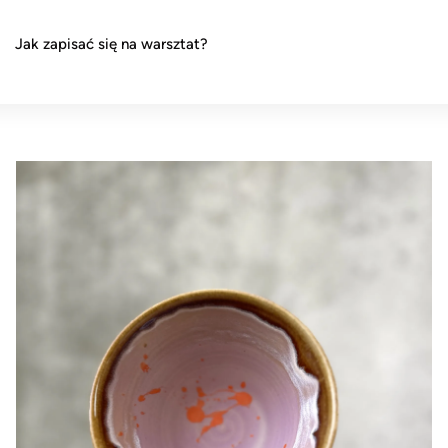
Jak zapisać się na warsztat?