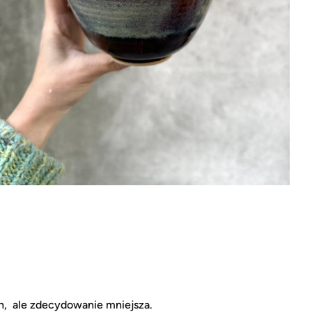
en, ale zdecydowanie mniejsza.