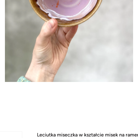
Leciutka miseczka w kształcie misek na ram