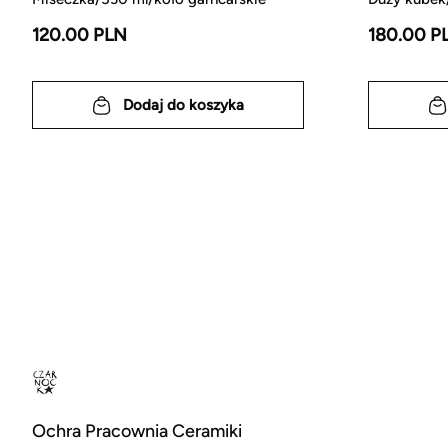
120.00 PLN
180.00 P
Dodaj do koszyka
Ochra Pracownia Ceramiki