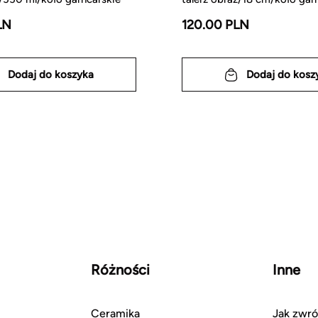
LN
120.00 PLN
Dodaj do koszyka
Dodaj do kosz
Różności
Inne
Ceramika
Jak zwró