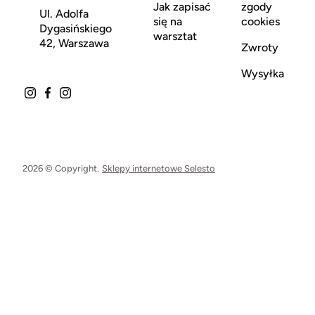
Jak zapisać
zgody
Ul. Adolfa
się na
cookies
Dygasińskiego
warsztat
42, Warszawa
Zwroty
Wysyłka
2026 © Copyright.
Sklepy internetowe Selesto