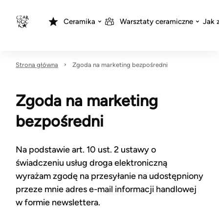
Ceramika
Warsztaty ceramiczne
Jak 
Strona główna
Zgoda na marketing bezpośredni
Zgoda na marketing
bezpośredni
Na podstawie art. 10 ust. 2 ustawy o
świadczeniu usług droga elektroniczną
wyrażam zgodę na przesyłanie na udostępniony
przeze mnie adres e-mail informacji handlowej
w formie newslettera.