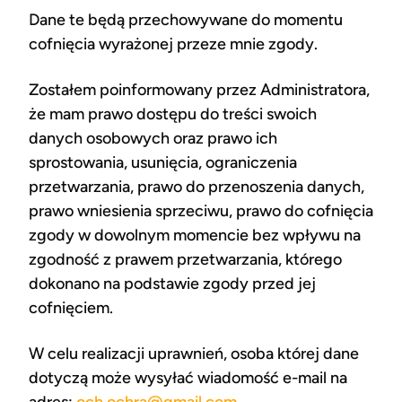
Dane te będą przechowywane do momentu
cofnięcia wyrażonej przeze mnie zgody.
Zostałem poinformowany przez Administratora,
że mam prawo dostępu do treści swoich
danych osobowych oraz prawo ich
sprostowania, usunięcia, ograniczenia
przetwarzania, prawo do przenoszenia danych,
prawo wniesienia sprzeciwu, prawo do cofnięcia
zgody w dowolnym momencie bez wpływu na
zgodność z prawem przetwarzania, którego
dokonano na podstawie zgody przed jej
cofnięciem.
W celu realizacji uprawnień, osoba której dane
dotyczą może wysyłać wiadomość e-mail na