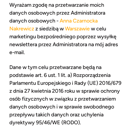
Wyrażam zgodę na przetwarzanie moich
danych osobowych przez Administratora
danych osobowych -
Anna Czarnocka
Nakrewicz
z siedzibą w
Warszawie
w celu
marketingu bezpośredniego poprzez wysyłkę
newslettera przez Administratora na mój adres
e-mail.
Dane w tym celu przetwarzane będą na
podstawie art. 6 ust. 1 lit. a) Rozporządzenia
Parlamentu Europejskiego i Rady (UE) 2016/679
z dnia 27 kwietnia 2016 roku w sprawie ochrony
osób fizycznych w związku z przetwarzaniem
danych osobowych i w sprawie swobodnego
przepływu takich danych oraz uchylenia
dyrektywy 95/46/WE (RODO).