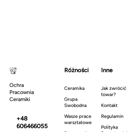
Różności
Inne
Ochra
Ceramika
Jak zwrócić
Pracownia
towar?
Ceramiki
Grupa
Swobodna
Kontakt
Wasze prace
Regulamin
+48
warsztatowe
606466055
Polityka